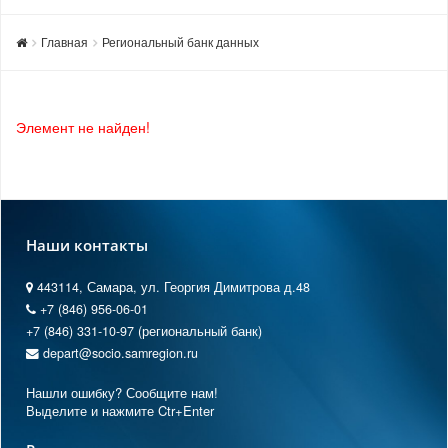
Главная
Региональный банк данных
Элемент не найден!
Наши контакты
443114, Самара, ул. Георгия Димитрова д.48
+7 (846) 956-06-01
+7 (846) 331-10-97 (региональный банк)
depart@socio.samregion.ru
Нашли ошибку? Сообщите нам!
Выделите и нажмите Ctr+Enter