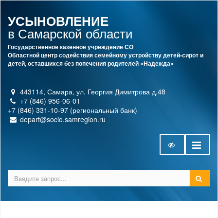
УСЫНОВЛЕНИЕ
в Самарской области
Государственное казённое учреждение СО
Областной центр содействия семейному устройству детей-сирот и
детей, оставшихся без попечения родителей «Надежда»
443114, Самара, ул. Георгия Димитрова д.48
+7 (846) 956-06-01
+7 (846) 331-10-97 (региональный банк)
depart@socio.samregion.ru