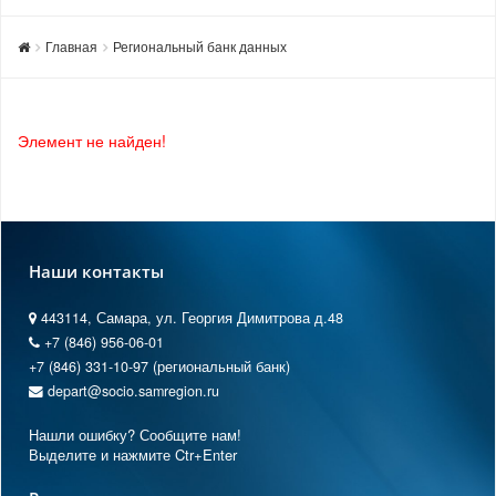
Главная
Региональный банк данных
Элемент не найден!
Наши контакты
443114, Самара, ул. Георгия Димитрова д.48
+7 (846) 956-06-01
+7 (846) 331-10-97 (региональный банк)
depart@socio.samregion.ru
Нашли ошибку? Сообщите нам!
Выделите и нажмите Ctr+Enter