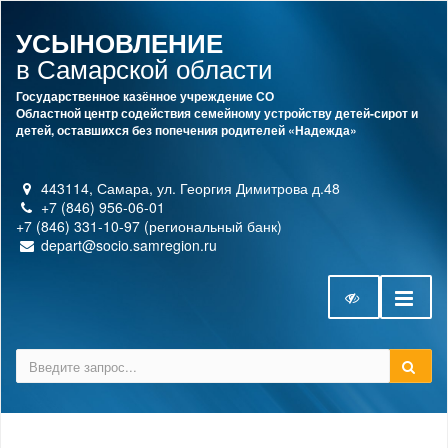
УСЫНОВЛЕНИЕ
в Самарской области
Государственное казённое учреждение СО
Областной центр содействия семейному устройству детей-сирот и
детей, оставшихся без попечения родителей «Надежда»
443114, Самара, ул. Георгия Димитрова д.48
+7 (846) 956-06-01
+7 (846) 331-10-97 (региональный банк)
depart@socio.samregion.ru