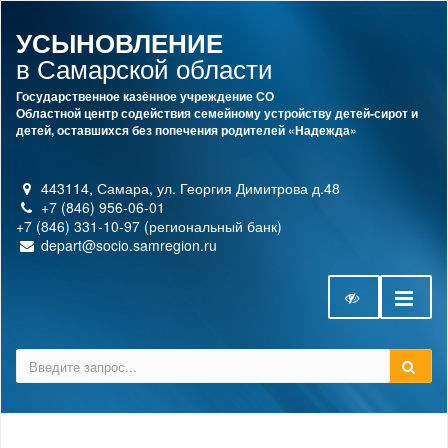
УСЫНОВЛЕНИЕ
в Самарской области
Государственное казённое учреждение СО
Областной центр содействия семейному устройству детей-сирот и
детей, оставшихся без попечения родителей «Надежда»
443114, Самара, ул. Георгия Димитрова д.48
+7 (846) 956-06-01
+7 (846) 331-10-97 (региональный банк)
depart@socio.samregion.ru