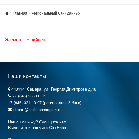
Главная
Региональный банк данных
Элемент не найден!
Наши контакты
443114, Самара, ул. Георгия Димитрова д.48
+7 (846) 956-06-01
+7 (846) 331-10-97 (региональный банк)
depart@socio.samregion.ru
Нашли ошибку? Сообщите нам!
Выделите и нажмите Ctr+Enter