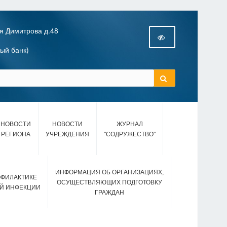
я Димитрова д.48
ный банк)
НОВОСТИ
НОВОСТИ
ЖУРНАЛ
РЕГИОНА
УЧРЕЖДЕНИЯ
"СОДРУЖЕСТВО"
ИНФОРМАЦИЯ ОБ ОРГАНИЗАЦИЯХ,
ОФИЛАКТИКЕ
ОСУЩЕСТВЛЯЮЩИХ ПОДГОТОВКУ
Й ИНФЕКЦИИ
ГРАЖДАН