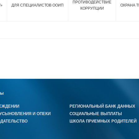
ПРОТИВОДЕЙСТВИЕ
У»
ДЛЯ СПЕЦИАЛИСТОВ ООИП
ОХРАНА Т
КОРРУПЦИИ
лы
ЕЖДЕНИИ
РЕГИОНАЛЬНЫЙ БАНК ДАННЫХ
УСЫНОВЛЕНИЯ И ОПЕКИ
СОЦИАЛЬНЫЕ ВЫПЛАТЫ
ДАТЕЛЬСТВО
ШКОЛА ПРИЕМНЫХ РОДИТЕЛЕЙ