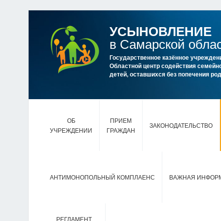
УСЫНОВЛЕНИЕ
в Самарской обла
Государственное казённое учрежден
Областной центр содействия семейно
детей, оставшихся без попечения р
ОБ
ПРИЕМ
ЗАКОНОДАТЕЛЬСТВО
УЧРЕЖДЕНИИ
ГРАЖДАН
АНТИМОНОПОЛЬНЫЙ КОМПЛАЕНС
ВАЖНАЯ ИНФОР
РЕГЛАМЕНТ