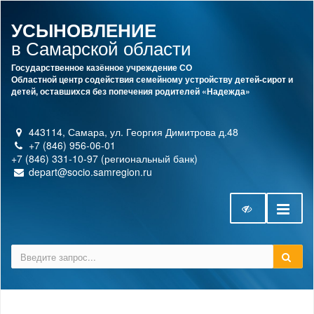
УСЫНОВЛЕНИЕ
в Самарской области
Государственное казённое учреждение СО
Областной центр содействия семейному устройству детей-сирот и
детей, оставшихся без попечения родителей «Надежда»
443114, Самара, ул. Георгия Димитрова д.48
+7 (846) 956-06-01
+7 (846) 331-10-97 (региональный банк)
depart@socio.samregion.ru