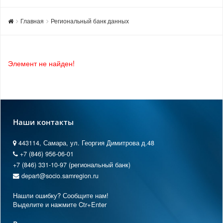
Главная
Региональный банк данных
Элемент не найден!
Наши контакты
443114, Самара, ул. Георгия Димитрова д.48
+7 (846) 956-06-01
+7 (846) 331-10-97 (региональный банк)
depart@socio.samregion.ru
Нашли ошибку? Сообщите нам!
Выделите и нажмите Ctr+Enter