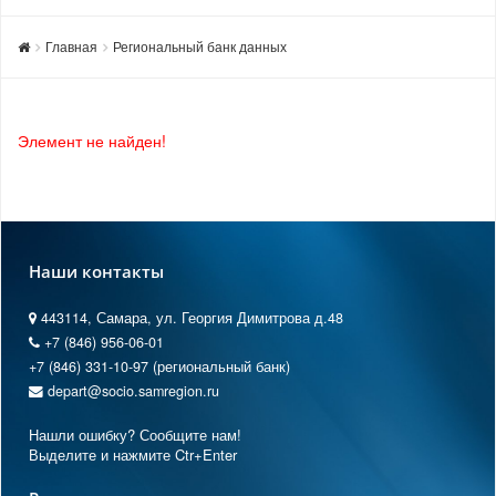
Главная
Региональный банк данных
Элемент не найден!
Наши контакты
443114, Самара, ул. Георгия Димитрова д.48
+7 (846) 956-06-01
+7 (846) 331-10-97 (региональный банк)
depart@socio.samregion.ru
Нашли ошибку? Сообщите нам!
Выделите и нажмите Ctr+Enter