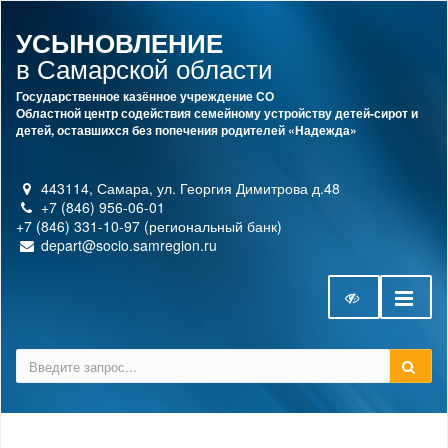
УСЫНОВЛЕНИЕ
в Самарской области
Государственное казённое учреждение СО
Областной центр содействия семейному устройству детей-сирот и
детей, оставшихся без попечения родителей «Надежда»
443114, Самара, ул. Георгия Димитрова д.48
+7 (846) 956-06-01
+7 (846) 331-10-97 (региональный банк)
depart@socio.samregion.ru