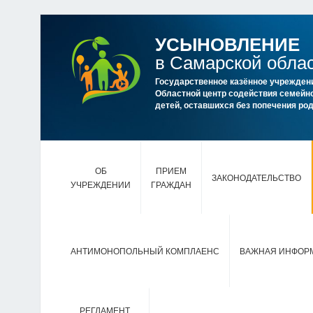
УСЫНОВЛЕНИЕ
в Самарской обла
Государственное казённое учрежден
Областной центр содействия семейно
детей, оставшихся без попечения р
ОБ
ПРИЕМ
ЗАКОНОДАТЕЛЬСТВО
УЧРЕЖДЕНИИ
ГРАЖДАН
АНТИМОНОПОЛЬНЫЙ КОМПЛАЕНС
ВАЖНАЯ ИНФОР
РЕГЛАМЕНТ