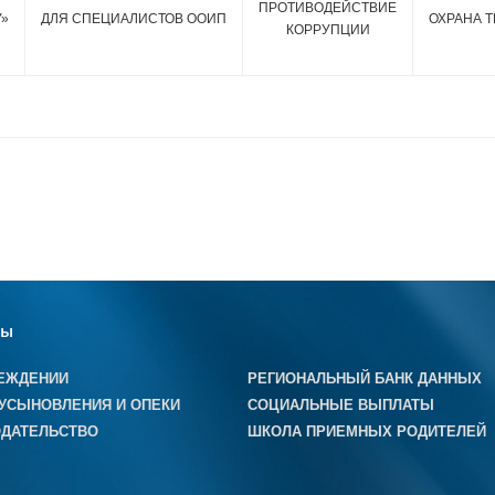
ПРОТИВОДЕЙСТВИЕ
У»
ДЛЯ СПЕЦИАЛИСТОВ ООИП
ОХРАНА Т
КОРРУПЦИИ
лы
ЕЖДЕНИИ
РЕГИОНАЛЬНЫЙ БАНК ДАННЫХ
УСЫНОВЛЕНИЯ И ОПЕКИ
СОЦИАЛЬНЫЕ ВЫПЛАТЫ
ДАТЕЛЬСТВО
ШКОЛА ПРИЕМНЫХ РОДИТЕЛЕЙ