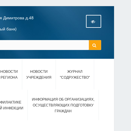
я Димитрова д.48
ный банк)
НОВОСТИ
НОВОСТИ
ЖУРНАЛ
РЕГИОНА
УЧРЕЖДЕНИЯ
"СОДРУЖЕСТВО"
ИНФОРМАЦИЯ ОБ ОРГАНИЗАЦИЯХ,
ОФИЛАКТИКЕ
ОСУЩЕСТВЛЯЮЩИХ ПОДГОТОВКУ
Й ИНФЕКЦИИ
ГРАЖДАН