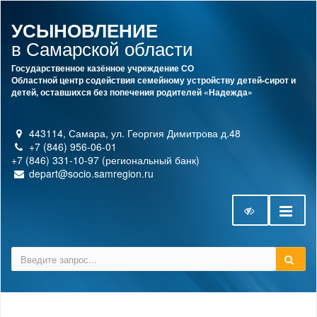
УСЫНОВЛЕНИЕ
в Самарской области
Государственное казённое учреждение СО
Областной центр содействия семейному устройству детей-сирот и
детей, оставшихся без попечения родителей «Надежда»
443114, Самара, ул. Георгия Димитрова д.48
+7 (846) 956-06-01
+7 (846) 331-10-97 (региональный банк)
depart@socio.samregion.ru