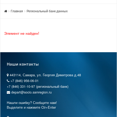
Главная
Региональный банк данных
Элемент не найден!
Наши контакты
443114, Самара, ул. Георгия Димитрова д.48
+7 (846) 956-06-01
+7 (846) 331-10-97 (региональный банк)
depart@socio.samregion.ru
Нашли ошибку? Сообщите нам!
Выделите и нажмите Ctr+Enter