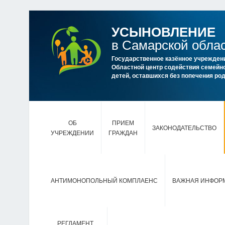
УСЫНОВЛЕНИЕ
в Самарской обла
Государственное казённое учрежден
Областной центр содействия семейно
детей, оставшихся без попечения р
ОБ
ПРИЕМ
ЗАКОНОДАТЕЛЬСТВО
УЧРЕЖДЕНИИ
ГРАЖДАН
АНТИМОНОПОЛЬНЫЙ КОМПЛАЕНС
ВАЖНАЯ ИНФОР
РЕГЛАМЕНТ