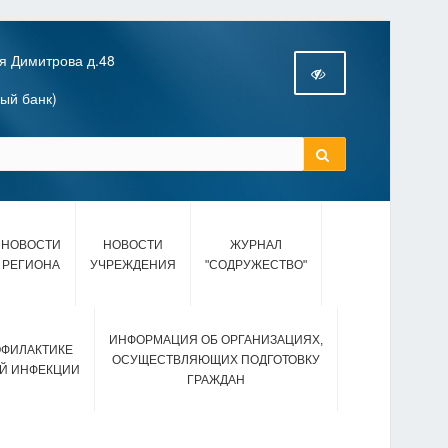
я Димитрова д.48
ный банк)
НОВОСТИ
НОВОСТИ
ЖУРНАЛ
РЕГИОНА
УЧРЕЖДЕНИЯ
"СОДРУЖЕСТВО"
ИНФОРМАЦИЯ ОБ ОРГАНИЗАЦИЯХ,
ОФИЛАКТИКЕ
ОСУЩЕСТВЛЯЮЩИХ ПОДГОТОВКУ
Й ИНФЕКЦИИ
ГРАЖДАН