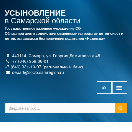
УСЫНОВЛЕНИЕ
в Самарской области
Государственное казённое учреждение СО
Областной центр содействия семейному устройству детей-сирот и
детей, оставшихся без попечения родителей «Надежда»
443114, Самара, ул. Георгия Димитрова д.48
+7 (846) 956-06-01
+7 (846) 331-10-97 (региональный банк)
depart@socio.samregion.ru