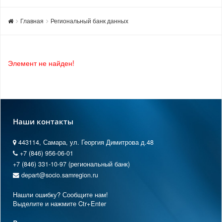
Главная
Региональный банк данных
Элемент не найден!
Наши контакты
443114, Самара, ул. Георгия Димитрова д.48
+7 (846) 956-06-01
+7 (846) 331-10-97 (региональный банк)
depart@socio.samregion.ru
Нашли ошибку? Сообщите нам!
Выделите и нажмите Ctr+Enter