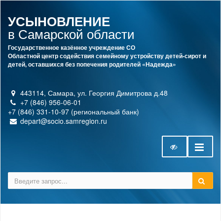
УСЫНОВЛЕНИЕ
в Самарской области
Государственное казённое учреждение СО
Областной центр содействия семейному устройству детей-сирот и
детей, оставшихся без попечения родителей «Надежда»
443114, Самара, ул. Георгия Димитрова д.48
+7 (846) 956-06-01
+7 (846) 331-10-97 (региональный банк)
depart@socio.samregion.ru