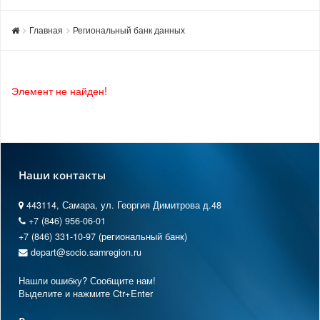
Главная
Региональный банк данных
Элемент не найден!
Наши контакты
443114, Самара, ул. Георгия Димитрова д.48
+7 (846) 956-06-01
+7 (846) 331-10-97 (региональный банк)
depart@socio.samregion.ru
Нашли ошибку? Сообщите нам!
Выделите и нажмите Ctr+Enter