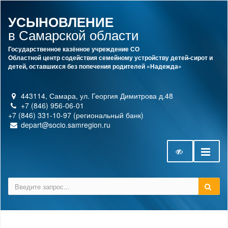
УСЫНОВЛЕНИЕ
в Самарской области
Государственное казённое учреждение СО
Областной центр содействия семейному устройству детей-сирот и
детей, оставшихся без попечения родителей «Надежда»
443114, Самара, ул. Георгия Димитрова д.48
+7 (846) 956-06-01
+7 (846) 331-10-97 (региональный банк)
depart@socio.samregion.ru