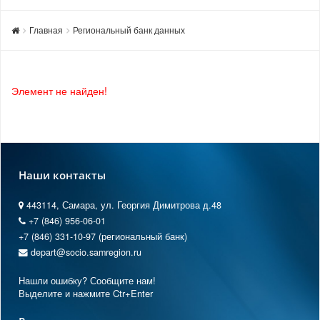
Главная
Региональный банк данных
Элемент не найден!
Наши контакты
443114, Самара, ул. Георгия Димитрова д.48
+7 (846) 956-06-01
+7 (846) 331-10-97 (региональный банк)
depart@socio.samregion.ru
Нашли ошибку? Сообщите нам!
Выделите и нажмите Ctr+Enter