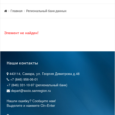
Главная
Региональный банк данных
Элемент не найден!
Наши контакты
443114, Самара, ул. Георгия Димитрова д.48
+7 (846) 956-06-01
+7 (846) 331-10-97 (региональный банк)
depart@socio.samregion.ru
Нашли ошибку? Сообщите нам!
Выделите и нажмите Ctr+Enter