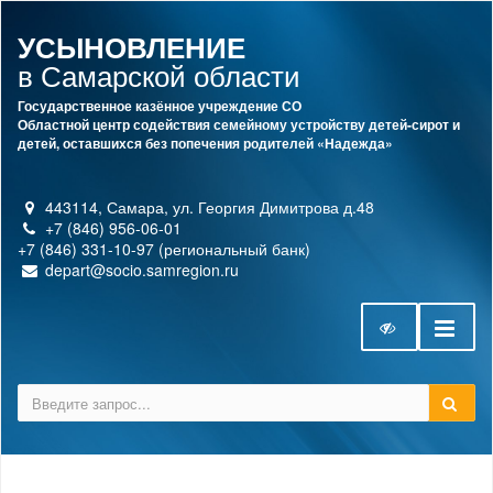
УСЫНОВЛЕНИЕ
в Самарской области
Государственное казённое учреждение СО
Областной центр содействия семейному устройству детей-сирот и
детей, оставшихся без попечения родителей «Надежда»
443114, Самара, ул. Георгия Димитрова д.48
+7 (846) 956-06-01
+7 (846) 331-10-97 (региональный банк)
depart@socio.samregion.ru